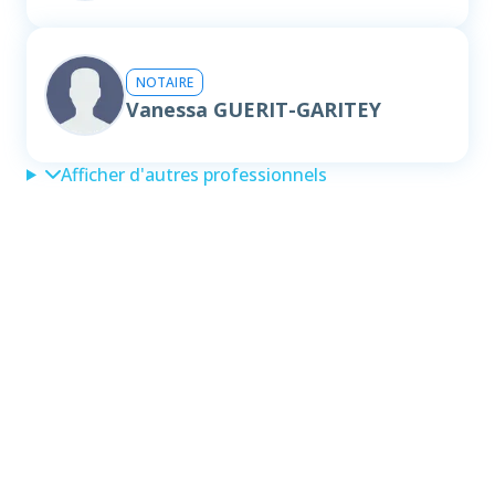
NOTAIRE
Vanessa GUERIT-GARITEY
Afficher d'autres professionnels