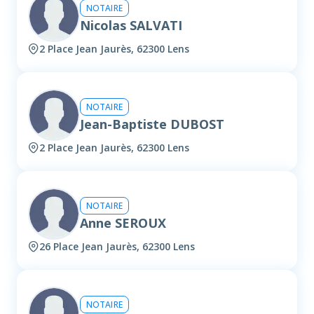
NOTAIRE
Nicolas SALVATI
2 Place Jean Jaurès, 62300 Lens
NOTAIRE
Jean-Baptiste DUBOST
2 Place Jean Jaurès, 62300 Lens
NOTAIRE
Anne SEROUX
26 Place Jean Jaurès, 62300 Lens
NOTAIRE