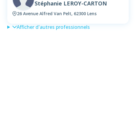
Stéphanie LEROY-CARTON
26 Avenue Alfred Van Pelt, 62300 Lens
Afficher d'autres professionnels