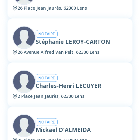
26 Place Jean Jaurès, 62300 Lens
NOTAIRE
Stéphanie LEROY-CARTON
26 Avenue Alfred Van Pelt, 62300 Lens
NOTAIRE
Charles-Henri LECUYER
2 Place Jean Jaurès, 62300 Lens
NOTAIRE
Mickael D'ALMEIDA