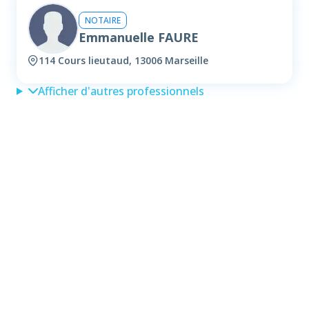
NOTAIRE
Emmanuelle FAURE
114 Cours lieutaud, 13006 Marseille
Afficher d'autres professionnels