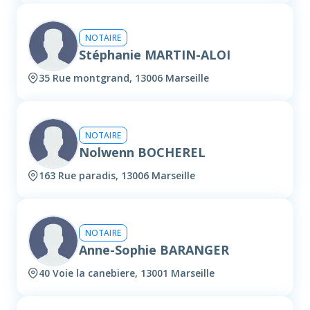
NOTAIRE
Stéphanie MARTIN-ALOI
35 Rue montgrand, 13006 Marseille
NOTAIRE
Nolwenn BOCHEREL
163 Rue paradis, 13006 Marseille
NOTAIRE
Anne-Sophie BARANGER
40 Voie la canebiere, 13001 Marseille