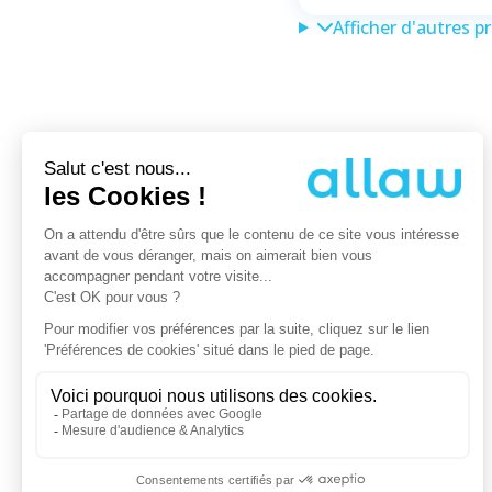
Afficher d'autres p