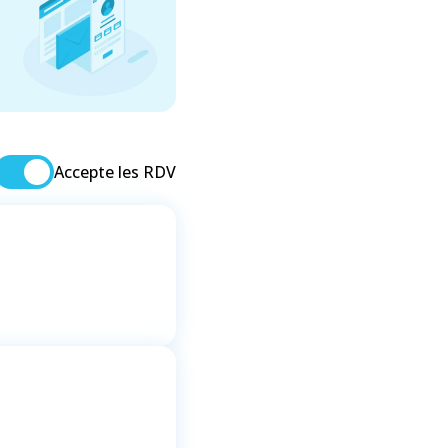
Accepte les RDV