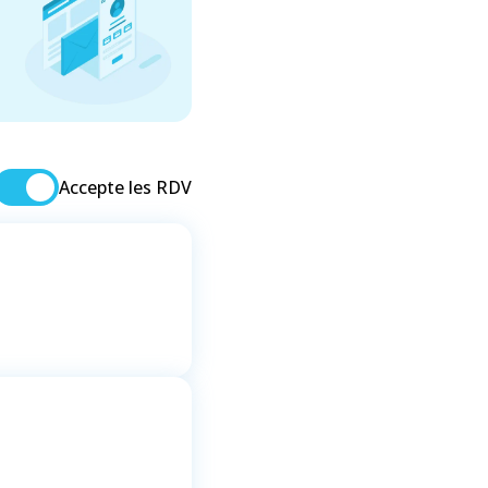
Accepte les RDV