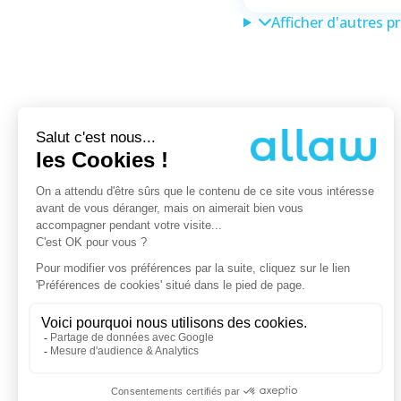
Afficher d'autres p