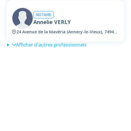
NOTAIRE
Annelie VERLY
24 Avenue de la Mavéria (Annecy-le-Vieux), 74940 Annecy
Afficher d'autres professionnels