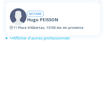
NOTAIRE
Hugo PEISSON
11 Place d'Albertas, 13100 Aix-en-provence
Afficher d'autres professionnels