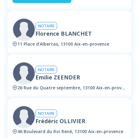
NOTAIRE
Florence BLANCHET
11 Place d'Albertas, 13100 Aix-en-provence
NOTAIRE
Emilie ZEENDER
26 Rue du Quatre septembre, 13100 Aix-en-provence
NOTAIRE
Frédéric OLLIVIER
46 Boulevard du Roi René, 13100 Aix-en-provence