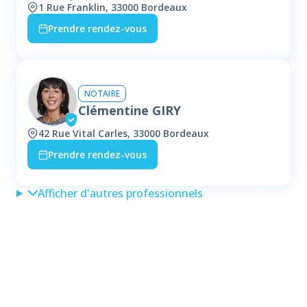
1 Rue Franklin, 33000 Bordeaux
Prendre rendez-vous
NOTAIRE
Clémentine GIRY
42 Rue Vital Carles, 33000 Bordeaux
Prendre rendez-vous
Afficher d'autres professionnels