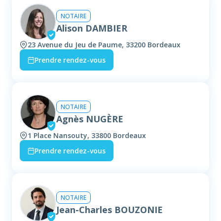
NOTAIRE
Alison DAMBIER
23 Avenue du Jeu de Paume, 33200 Bordeaux
Prendre rendez-vous
NOTAIRE
Agnès NUGÈRE
1 Place Nansouty, 33800 Bordeaux
Prendre rendez-vous
NOTAIRE
Jean-Charles BOUZONIE