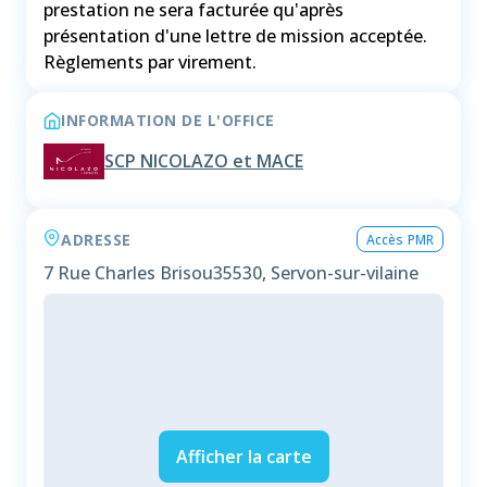
prestation ne sera facturée qu'après
présentation d'une lettre de mission acceptée.
Règlements par virement.
INFORMATION DE L'OFFICE
SCP NICOLAZO et MACE
ADRESSE
Accès PMR
7 Rue Charles Brisou
35530, Servon-sur-vilaine
Afficher la carte