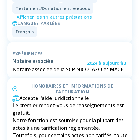
Testament/Donation entre époux
+ Afficher les 11 autres préstations
LANGUES PARLÉES
Français
EXPÉRIENCES
Notaire associée
2024
à
aujourd'hui
Notaire associée de la SCP NICOLAZO et MACE
HONORAIRES ET INFORMATIONS DE
FACTURATION
Accepte l'aide juridictionnelle
Le premier rendez-vous de renseignements est
gratuit.
Notre fonction est soumise pour la plupart des
actes à une tarification réglementée.
Toutefois, pour certains actes non tarifés, toute