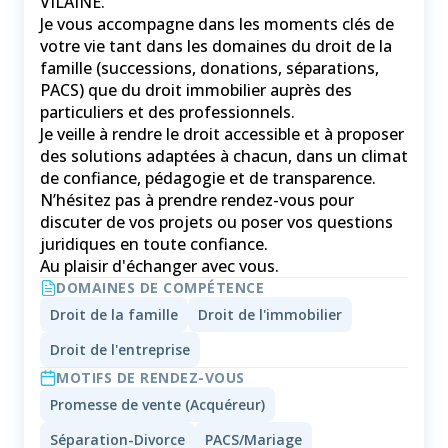
VILAINE.
Je vous accompagne dans les moments clés de
votre vie tant dans les domaines du droit de la
famille (successions, donations, séparations,
PACS) que du droit immobilier auprès des
particuliers et des professionnels.
Je veille à rendre le droit accessible et à proposer
des solutions adaptées à chacun, dans un climat
de confiance, pédagogie et de transparence.
N’hésitez pas à prendre rendez-vous pour
discuter de vos projets ou poser vos questions
juridiques en toute confiance.
Au plaisir d'échanger avec vous.
DOMAINES DE COMPÉTENCE
Droit de la famille
Droit de l'immobilier
Droit de l'entreprise
MOTIFS DE RENDEZ-VOUS
Promesse de vente (Acquéreur)
Séparation-Divorce
PACS/Mariage