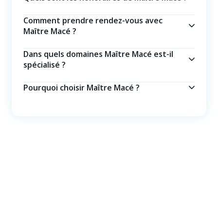
Comment prendre rendez-vous avec
Maître Macé ?
Dans quels domaines Maître Macé est-il
spécialisé ?
Pourquoi choisir Maître Macé ?