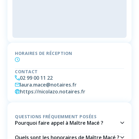
HORAIRES DE RÉCEPTION
CONTACT
02 99 00 11 22
laura.mace@notaires.fr
https://nicolazo.notaires.fr
QUESTIONS FRÉQUEMMENT POSÉES
Pourquoi faire appel à Maître Macé ?
Quels sont les honoraires de Maître Macé ?