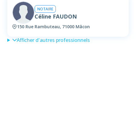
NOTAIRE
Céline FAUDON
150 Rue Rambuteau, 71000 Mâcon
Afficher d'autres professionnels