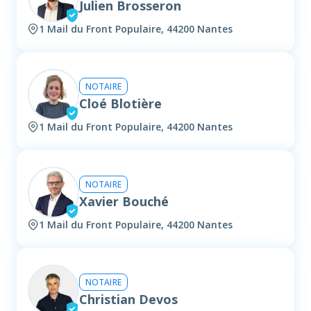
Julien Brosseron
1 Mail du Front Populaire, 44200 Nantes
NOTAIRE
Cloé Blotière
1 Mail du Front Populaire, 44200 Nantes
NOTAIRE
Xavier Bouché
1 Mail du Front Populaire, 44200 Nantes
NOTAIRE
Christian Devos