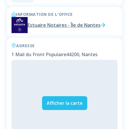
INFORMATION DE L'OFFICE
Estuaire Notaires - Île de Nantes
ADRESSE
1 Mail du Front Populaire
44200, Nantes
Afficher la carte