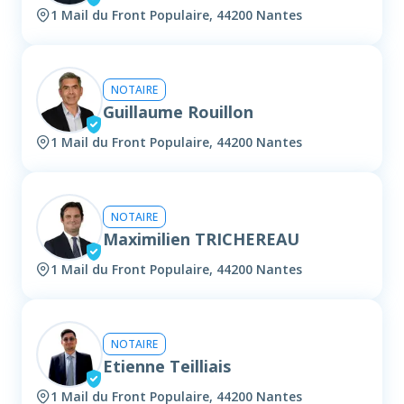
1 Mail du Front Populaire, 44200 Nantes
NOTAIRE
Guillaume Rouillon
1 Mail du Front Populaire, 44200 Nantes
NOTAIRE
Maximilien TRICHEREAU
1 Mail du Front Populaire, 44200 Nantes
NOTAIRE
Etienne Teilliais
1 Mail du Front Populaire, 44200 Nantes