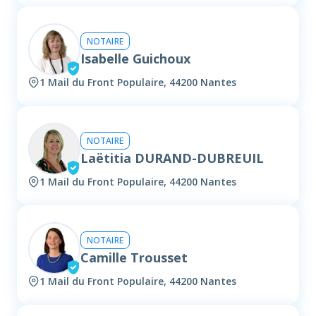
NOTAIRE
Isabelle Guichoux
1 Mail du Front Populaire, 44200 Nantes
NOTAIRE
Laëtitia DURAND-DUBREUIL
1 Mail du Front Populaire, 44200 Nantes
NOTAIRE
Camille Trousset
1 Mail du Front Populaire, 44200 Nantes