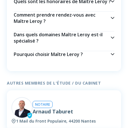
Quels sont les honoraires de Maître Leroy ?
Comment prendre rendez-vous avec
Maître Leroy ?
Dans quels domaines Maître Leroy est-il
spécialisé ?
Pourquoi choisir Maître Leroy ?
AUTRES MEMBRES DE L'ÉTUDE / DU CABINET
NOTAIRE
Arnaud Taburet
1 Mail du Front Populaire, 44200 Nantes