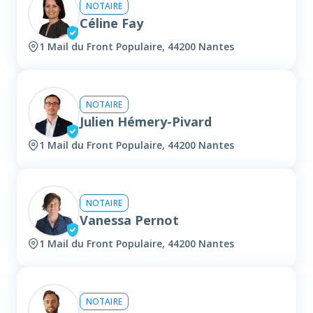
NOTAIRE
Céline Fay
1 Mail du Front Populaire, 44200 Nantes
NOTAIRE
Julien Hémery-Pivard
1 Mail du Front Populaire, 44200 Nantes
NOTAIRE
Vanessa Pernot
1 Mail du Front Populaire, 44200 Nantes
NOTAIRE