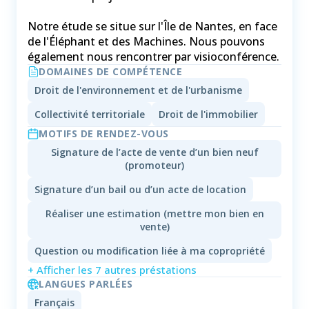
Notre étude se situe sur l'Île de Nantes, en face
de l'Éléphant et des Machines. Nous pouvons
également nous rencontrer par visioconférence.
DOMAINES DE COMPÉTENCE
Droit de l'environnement et de l'urbanisme
Collectivité territoriale
Droit de l'immobilier
MOTIFS DE RENDEZ-VOUS
Signature de l’acte de vente d’un bien neuf
(promoteur)
Signature d’un bail ou d’un acte de location
Réaliser une estimation (mettre mon bien en
vente)
Question ou modification liée à ma copropriété
+ Afficher les 7 autres préstations
LANGUES PARLÉES
Français