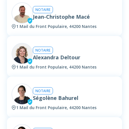
NOTAIRE
Jean-Christophe Macé
1 Mail du Front Populaire, 44200 Nantes
NOTAIRE
Alexandra Deltour
1 Mail du Front Populaire, 44200 Nantes
NOTAIRE
Ségolène Bahurel
1 Mail du Front Populaire, 44200 Nantes