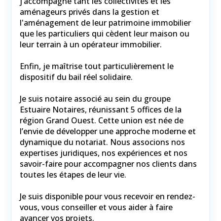
j’accompagne tant les collectivités et les
aménageurs privés dans la gestion et
l'aménagement de leur patrimoine immobilier
que les particuliers qui cèdent leur maison ou
leur terrain à un opérateur immobilier.
Enfin, je maîtrise tout particulièrement le
dispositif du bail réel solidaire.
Je suis notaire associé au sein du groupe
Estuaire Notaires, réunissant 5 offices de la
région Grand Ouest. Cette union est née de
l’envie de développer une approche moderne et
dynamique du notariat. Nous associons nos
expertises juridiques, nos expériences et nos
savoir-faire pour accompagner nos clients dans
toutes les étapes de leur vie.
Je suis disponible pour vous recevoir en rendez-
vous, vous conseiller et vous aider à faire
avancer vos projets.