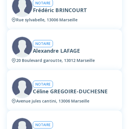
NOTAIRE
Frédéric BRINCOURT
Rue sylvabelle, 13006 Marseille
NOTAIRE
Alexandre LAFAGE
20 Boulevard garoutte, 13012 Marseille
NOTAIRE
Céline GREGOIRE-DUCHESNE
Avenue jules cantini, 13006 Marseille
NOTAIRE