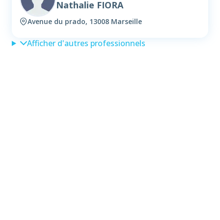
Nathalie FIORA
Avenue du prado, 13008 Marseille
Afficher d'autres professionnels