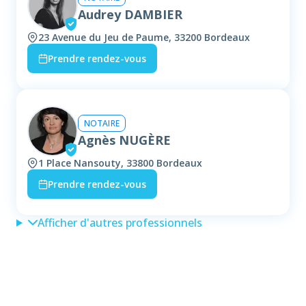
Audrey DAMBIER
23 Avenue du Jeu de Paume, 33200 Bordeaux
Prendre rendez-vous
NOTAIRE
Agnès NUGÈRE
1 Place Nansouty, 33800 Bordeaux
Prendre rendez-vous
Afficher d'autres professionnels