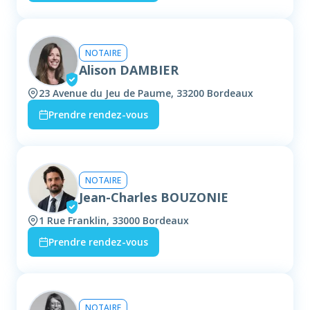
NOTAIRE
Alison DAMBIER
23 Avenue du Jeu de Paume, 33200 Bordeaux
Prendre rendez-vous
NOTAIRE
Jean-Charles BOUZONIE
1 Rue Franklin, 33000 Bordeaux
Prendre rendez-vous
NOTAIRE