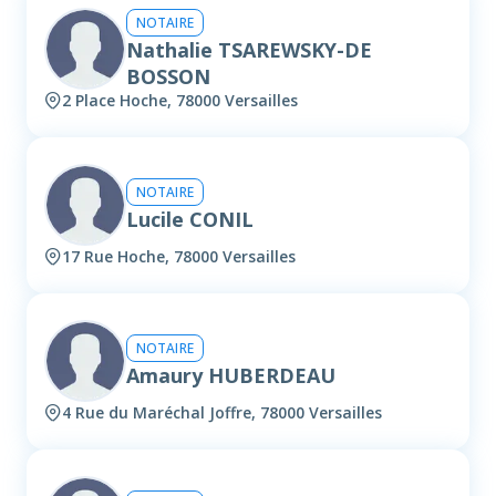
NOTAIRE
Nathalie TSAREWSKY-DE
BOSSON
2 Place Hoche, 78000 Versailles
NOTAIRE
Lucile CONIL
17 Rue Hoche, 78000 Versailles
NOTAIRE
Amaury HUBERDEAU
4 Rue du Maréchal Joffre, 78000 Versailles