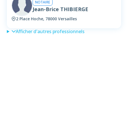
NOTAIRE
Jean-Brice THIBIERGE
2 Place Hoche, 78000 Versailles
Afficher d'autres professionnels