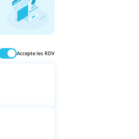
Accepte les RDV