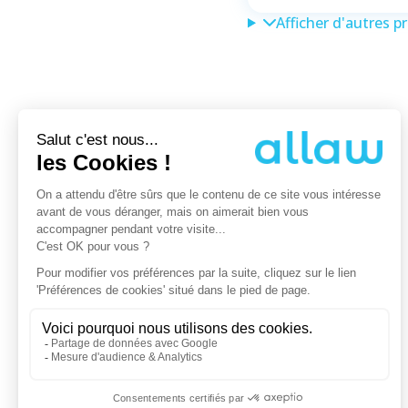
Afficher d'autres p