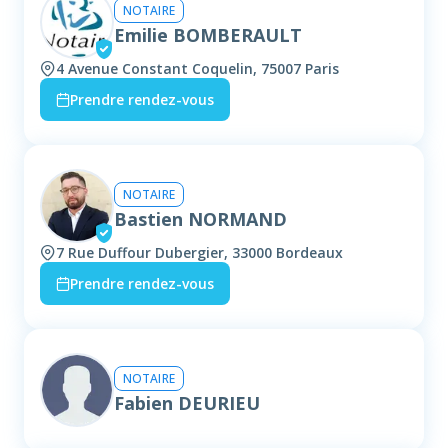
NOTAIRE
Emilie BOMBERAULT
4 Avenue Constant Coquelin, 75007 Paris
Prendre rendez-vous
NOTAIRE
Bastien NORMAND
7 Rue Duffour Dubergier, 33000 Bordeaux
Prendre rendez-vous
NOTAIRE
Fabien DEURIEU