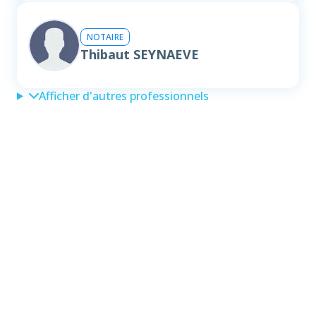
NOTAIRE
Thibaut SEYNAEVE
Afficher d'autres professionnels