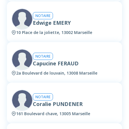
NOTAIRE
Edwige EMERY
10 Place de la joliette, 13002 Marseille
NOTAIRE
Capucine FERAUD
2a Boulevard de louvain, 13008 Marseille
NOTAIRE
Coralie PUNDENER
161 Boulevard chave, 13005 Marseille