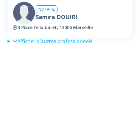
NOTAIRE
Samira DOUIRI
3 Place felix baret, 13006 Marseille
Afficher d'autres professionnels