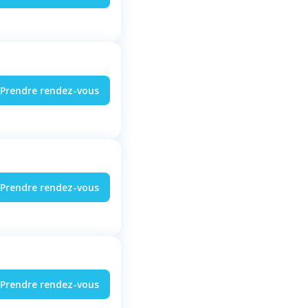
Prendre rendez-vous
Prendre rendez-vous
Prendre rendez-vous