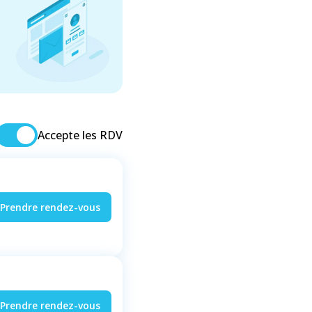
Accepte les RDV
Prendre rendez-vous
Prendre rendez-vous