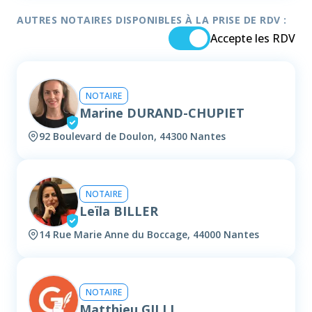
AUTRES NOTAIRES DISPONIBLES À LA PRISE DE RDV :
Accepte les RDV
NOTAIRE
Marine DURAND-CHUPIET
92 Boulevard de Doulon, 44300 Nantes
NOTAIRE
Leïla BILLER
14 Rue Marie Anne du Boccage, 44000 Nantes
NOTAIRE
Matthieu GILLI