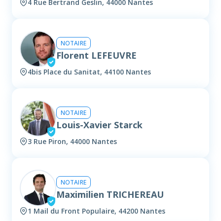
4 Rue Bertrand Geslin, 44000 Nantes
NOTAIRE
Florent LEFEUVRE
4bis Place du Sanitat, 44100 Nantes
NOTAIRE
Louis-Xavier Starck
3 Rue Piron, 44000 Nantes
NOTAIRE
Maximilien TRICHEREAU
1 Mail du Front Populaire, 44200 Nantes