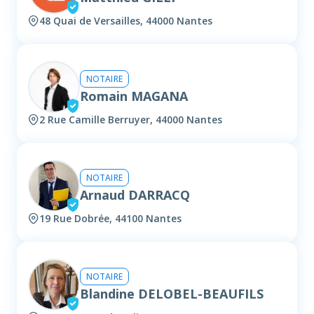
48 Quai de Versailles, 44000 Nantes
NOTAIRE
Romain MAGANA
2 Rue Camille Berruyer, 44000 Nantes
NOTAIRE
Arnaud DARRACQ
19 Rue Dobrée, 44100 Nantes
NOTAIRE
Blandine DELOBEL-BEAUFILS