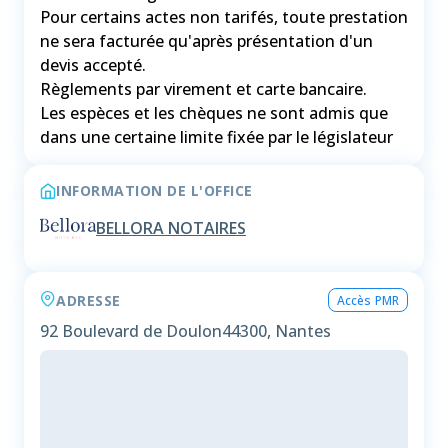
Pour certains actes non tarifés, toute prestation
ne sera facturée qu'après présentation d'un
devis accepté.
Règlements par virement et carte bancaire.
Les espèces et les chèques ne sont admis que
INFORMATION DE L'OFFICE
BELLORA NOTAIRES
ADRESSE
Accès PMR
92 Boulevard de Doulon
44300, Nantes