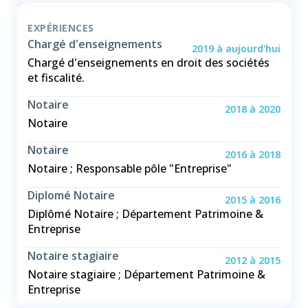
EXPÉRIENCES
Chargé d'enseignements
2019
à
aujourd'hui
Chargé d'enseignements en droit des sociétés
et fiscalité.
Notaire
2018
à
2020
Notaire
Notaire
2016
à
2018
Notaire ; Responsable pôle "Entreprise"
Diplomé Notaire
2015
à
2016
Diplômé Notaire ; Département Patrimoine &
Entreprise
Notaire stagiaire
2012
à
2015
Notaire stagiaire ; Département Patrimoine &
Entreprise