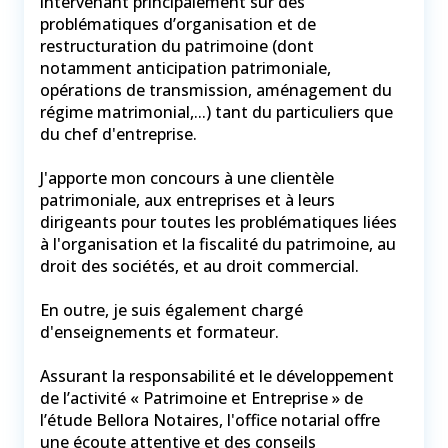
intervenant principalement sur des
problématiques d’organisation et de
restructuration du patrimoine (dont
notamment anticipation patrimoniale,
opérations de transmission, aménagement du
régime matrimonial,...) tant du particuliers que
du chef d'entreprise.
J'apporte mon concours à une clientèle
patrimoniale, aux entreprises et à leurs
dirigeants pour toutes les problématiques liées
à l'organisation et la fiscalité du patrimoine, au
droit des sociétés, et au droit commercial.
En outre, je suis également chargé
d'enseignements et formateur.
Assurant la responsabilité et le développement
de l’activité « Patrimoine et Entreprise » de
l’étude Bellora Notaires, l'office notarial offre
une écoute attentive et des conseils