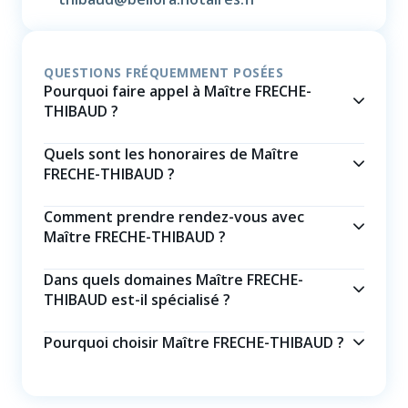
QUESTIONS FRÉQUEMMENT POSÉES
Pourquoi faire appel à Maître FRECHE-
THIBAUD ?
Quels sont les honoraires de Maître
FRECHE-THIBAUD ?
Comment prendre rendez-vous avec
Maître FRECHE-THIBAUD ?
Dans quels domaines Maître FRECHE-
THIBAUD est-il spécialisé ?
Pourquoi choisir Maître FRECHE-THIBAUD ?