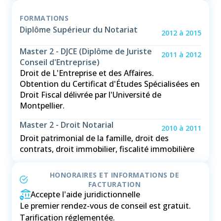
FORMATIONS
Diplôme Supérieur du Notariat
2012
à
2015
Master 2 - DJCE (Diplôme de Juriste
2011
à
2012
Conseil d'Entreprise)
Droit de L'Entreprise et des Affaires.
Obtention du Certificat d'Études Spécialisées en
Droit Fiscal délivrée par l'Université de
Montpellier.
Master 2 - Droit Notarial
2010
à
2011
Droit patrimonial de la famille, droit des
contrats, droit immobilier, fiscalité immobilière
HONORAIRES ET INFORMATIONS DE
FACTURATION
Accepte l'aide juridictionnelle
Le premier rendez-vous de conseil est gratuit.
Tarification réglementée.