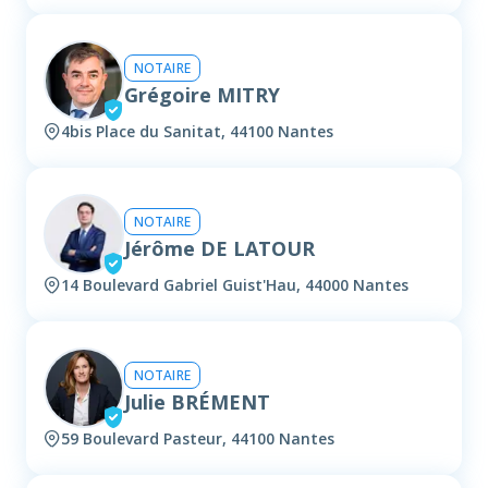
NOTAIRE
Grégoire MITRY
4bis Place du Sanitat, 44100 Nantes
NOTAIRE
Jérôme DE LATOUR
14 Boulevard Gabriel Guist'Hau, 44000 Nantes
NOTAIRE
Julie BRÉMENT
59 Boulevard Pasteur, 44100 Nantes