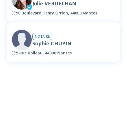
Julie VERDELHAN
50 Boulevard Henry Orrion, 44000 Nantes
NOTAIRE
Sophie CHUPIN
5 Rue Boileau, 44000 Nantes