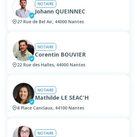
NOTAIRE
Johann QUEINNEC
27 Rue de Bel Air, 44000 Nantes
NOTAIRE
Corentin BOUVIER
22 Rue des Halles, 44000 Nantes
NOTAIRE
Mathilde LE SEAC'H
8 Place Canclaux, 44100 Nantes
NOTAIRE