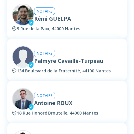
NOTAIRE
Rémi GUELPA
9 Rue de la Paix, 44000 Nantes
NOTAIRE
Palmyre Cavaillé-Turpeau
134 Boulevard de la Fraternité, 44100 Nantes
NOTAIRE
Antoine ROUX
18 Rue Honoré Broutelle, 44000 Nantes