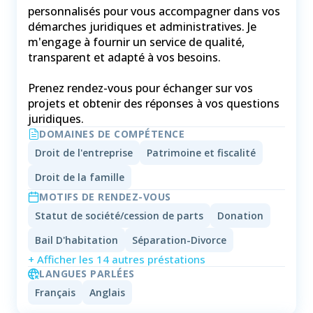
personnalisés pour vous accompagner dans vos
démarches juridiques et administratives. Je
m'engage à fournir un service de qualité,
transparent et adapté à vos besoins.
Prenez rendez-vous pour échanger sur vos
projets et obtenir des réponses à vos questions
juridiques.
DOMAINES DE COMPÉTENCE
Droit de l'entreprise
Patrimoine et fiscalité
Droit de la famille
MOTIFS DE RENDEZ-VOUS
Statut de société/cession de parts
Donation
Bail D'habitation
Séparation-Divorce
+ Afficher les 14 autres préstations
LANGUES PARLÉES
Français
Anglais