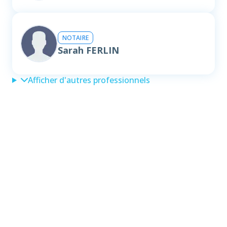
NOTAIRE
Sarah FERLIN
Afficher d'autres professionnels