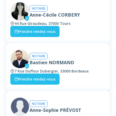
NOTAIRE
Anne-Cécile CORBERY
44 Rue Giraudeau, 37000 Tours
Prendre rendez-vous
NOTAIRE
Bastien NORMAND
7 Rue Duffour Dubergier, 33000 Bordeaux
Prendre rendez-vous
NOTAIRE
Anne-Sophie PRÉVOST