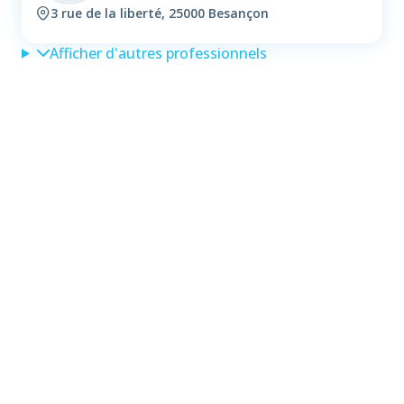
3 rue de la liberté, 25000 Besançon
Afficher d'autres professionnels