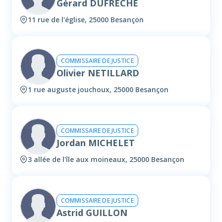
Gérard DUFRECHE
11 rue de l'église, 25000 Besançon
COMMISSAIRE DE JUSTICE
Olivier NETILLARD
1 rue auguste jouchoux, 25000 Besançon
COMMISSAIRE DE JUSTICE
Jordan MICHELET
3 allée de l'île aux moineaux, 25000 Besançon
COMMISSAIRE DE JUSTICE
Astrid GUILLON