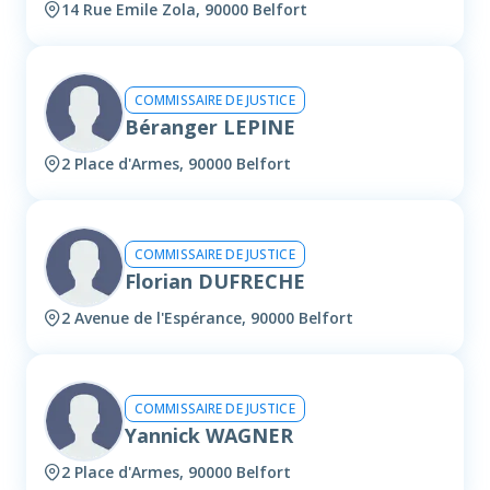
14 Rue Emile Zola, 90000 Belfort
COMMISSAIRE DE JUSTICE
Béranger LEPINE
2 Place d'Armes, 90000 Belfort
COMMISSAIRE DE JUSTICE
Florian DUFRECHE
2 Avenue de l'Espérance, 90000 Belfort
COMMISSAIRE DE JUSTICE
Yannick WAGNER
2 Place d'Armes, 90000 Belfort