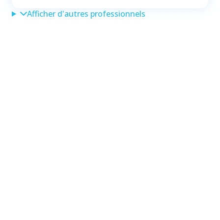
Afficher d'autres professionnels