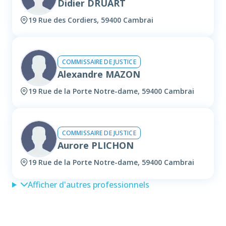
Didier DRUART
19 Rue des Cordiers, 59400 Cambrai
COMMISSAIRE DE JUSTICE
Alexandre MAZON
19 Rue de la Porte Notre-dame, 59400 Cambrai
COMMISSAIRE DE JUSTICE
Aurore PLICHON
19 Rue de la Porte Notre-dame, 59400 Cambrai
Afficher d'autres professionnels