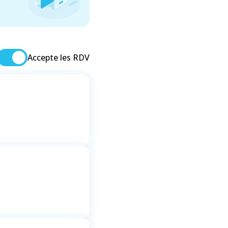
Accepte les RDV