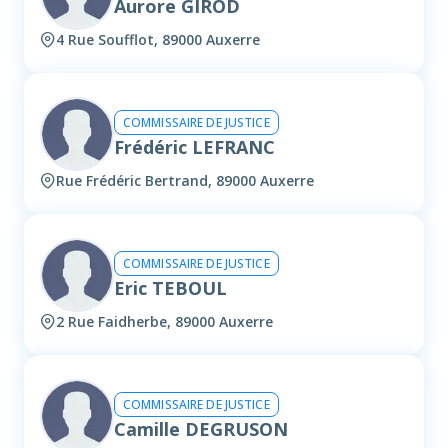
Aurore GIROD
4 Rue Soufflot, 89000 Auxerre
COMMISSAIRE DE JUSTICE
Frédéric LEFRANC
Rue Frédéric Bertrand, 89000 Auxerre
COMMISSAIRE DE JUSTICE
Eric TEBOUL
2 Rue Faidherbe, 89000 Auxerre
COMMISSAIRE DE JUSTICE
Camille DEGRUSON