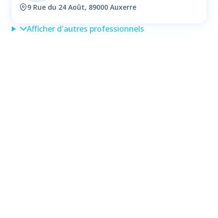
9 Rue du 24 Août, 89000 Auxerre
Afficher d'autres professionnels