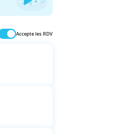
Accepte les RDV