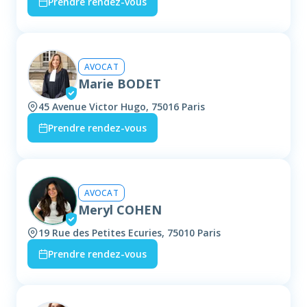
Prendre rendez-vous
AVOCAT
Marie BODET
45 Avenue Victor Hugo, 75016 Paris
Prendre rendez-vous
AVOCAT
Meryl COHEN
19 Rue des Petites Ecuries, 75010 Paris
Prendre rendez-vous