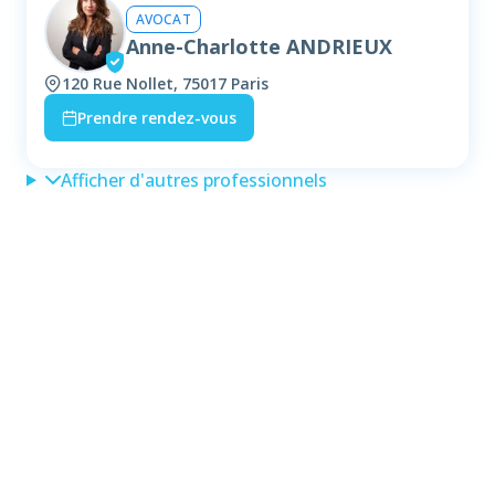
AVOCAT
Anne-Charlotte ANDRIEUX
120 Rue Nollet, 75017 Paris
Prendre rendez-vous
Afficher d'autres professionnels