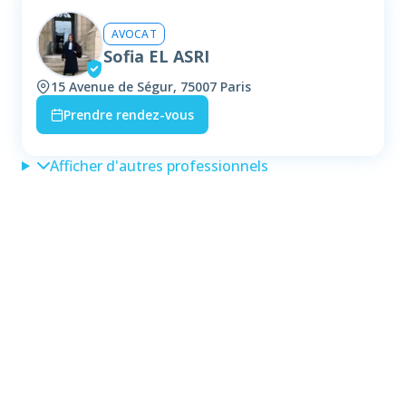
AVOCAT
Sofia EL ASRI
15 Avenue de Ségur, 75007 Paris
Prendre rendez-vous
Afficher d'autres professionnels