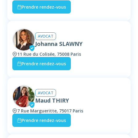
Prendre rendez-vous
AVOCAT
Johanna SLAWNY
11 Rue du Colisée, 75008 Paris
Prendre rendez-vous
AVOCAT
Maud THIRY
7 Rue Margueritte, 75017 Paris
Prendre rendez-vous