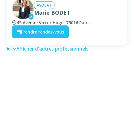
AVOCAT
Marie BODET
45 Avenue Victor Hugo, 75016 Paris
Prendre rendez-vous
Afficher d'autres professionnels