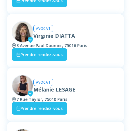
Prendre rendez-vous
AVOCAT
Virginie DIATTA
3 Avenue Paul Doumer, 75016 Paris
Prendre rendez-vous
AVOCAT
Mélanie LESAGE
7 Rue Taylor, 75010 Paris
Prendre rendez-vous