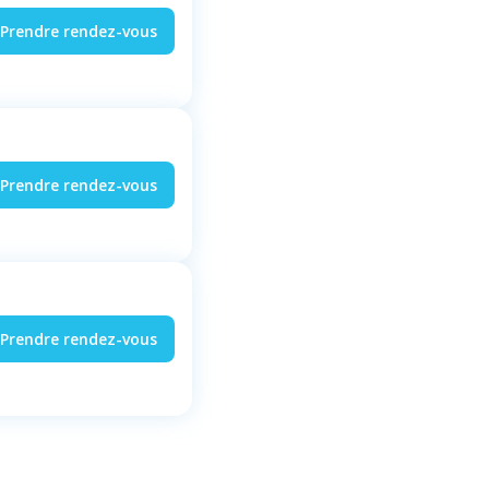
Prendre rendez-vous
Prendre rendez-vous
Prendre rendez-vous