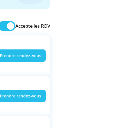
Accepte les RDV
Prendre rendez-vous
Prendre rendez-vous