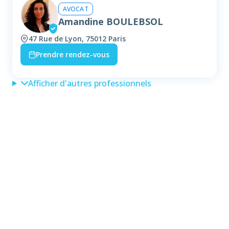
AVOCAT
Amandine BOULEBSOL
47 Rue de Lyon, 75012 Paris
Prendre rendez-vous
Afficher d'autres professionnels