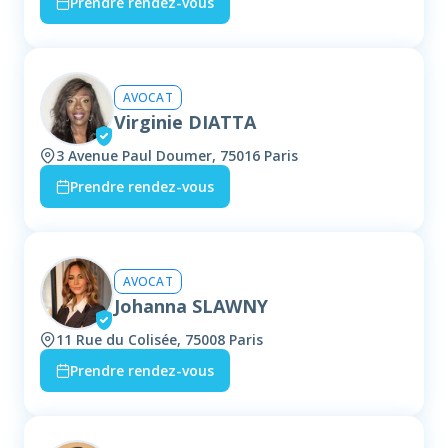
Prendre rendez-vous
AVOCAT
Virginie DIATTA
3 Avenue Paul Doumer, 75016 Paris
Prendre rendez-vous
AVOCAT
Johanna SLAWNY
11 Rue du Colisée, 75008 Paris
Prendre rendez-vous