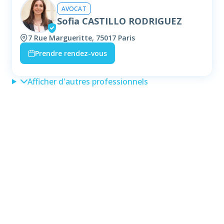
AVOCAT
Sofia CASTILLO RODRIGUEZ
7 Rue Margueritte, 75017 Paris
Prendre rendez-vous
Afficher d'autres professionnels