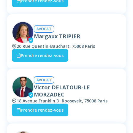
Prendre rendez-vous
AVOCAT
Margaux TRIPIER
20 Rue Quentin-Bauchart, 75008 Paris
Prendre rendez-vous
AVOCAT
Victor DELATOUR-LE
MORZADEC
18 Avenue Franklin D. Roosevelt, 75008 Paris
Prendre rendez-vous