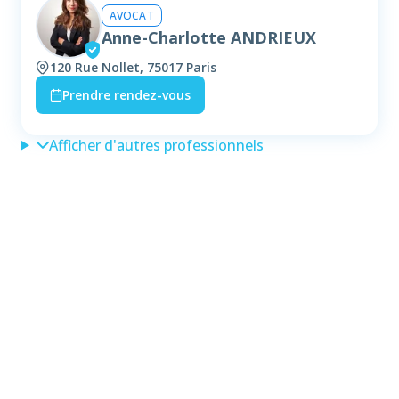
AVOCAT
Anne-Charlotte ANDRIEUX
120 Rue Nollet, 75017 Paris
Prendre rendez-vous
Afficher d'autres professionnels