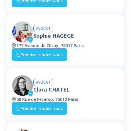
Prendre rendez-vous
AVOCAT
Sophie HAGEGE
177 Avenue de Clichy, 75017 Paris
Prendre rendez-vous
AVOCAT
Clara CHATEL
60 Rue de Fécamp, 75012 Paris
Prendre rendez-vous