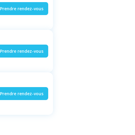
Prendre rendez-vous
Prendre rendez-vous
Prendre rendez-vous