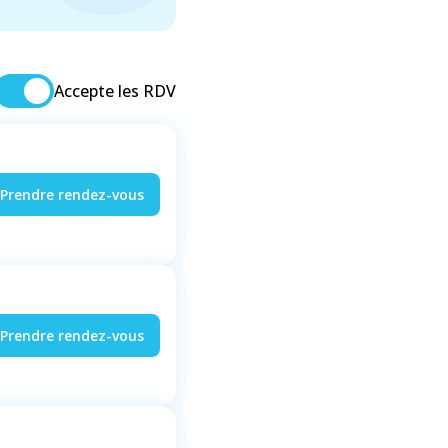
Accepte les RDV
Prendre rendez-vous
Prendre rendez-vous