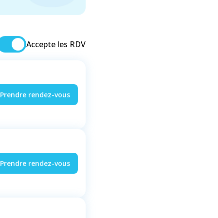
Accepte les RDV
Prendre rendez-vous
Prendre rendez-vous