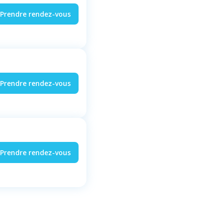
Prendre rendez-vous
Prendre rendez-vous
Prendre rendez-vous