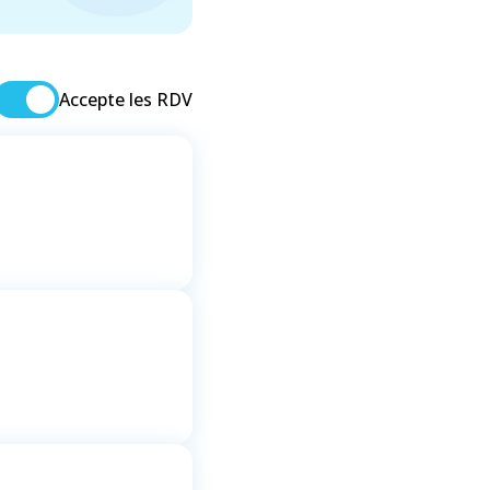
Accepte les RDV