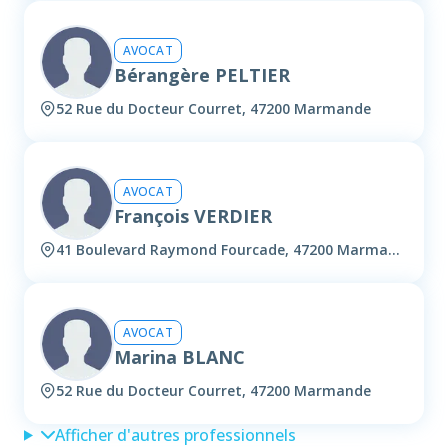
AVOCAT
Bérangère PELTIER
52 Rue du Docteur Courret, 47200 Marmande
AVOCAT
François VERDIER
41 Boulevard Raymond Fourcade, 47200 Marmande
AVOCAT
Marina BLANC
52 Rue du Docteur Courret, 47200 Marmande
Afficher d'autres professionnels