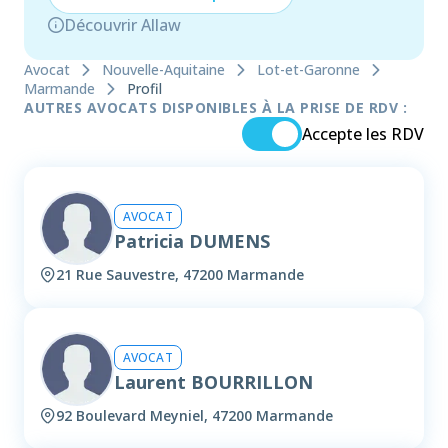
Découvrir Allaw
Avocat
Nouvelle-Aquitaine
Lot-et-Garonne
Marmande
Profil
AUTRES AVOCATS DISPONIBLES À LA PRISE DE RDV :
Accepte les RDV
AVOCAT
Patricia DUMENS
21 Rue Sauvestre, 47200 Marmande
AVOCAT
Laurent BOURRILLON
92 Boulevard Meyniel, 47200 Marmande