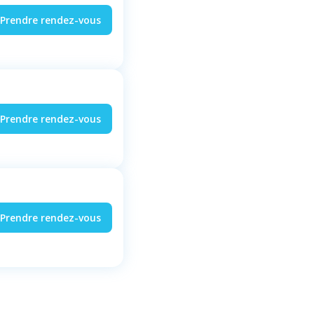
Prendre rendez-vous
Prendre rendez-vous
Prendre rendez-vous