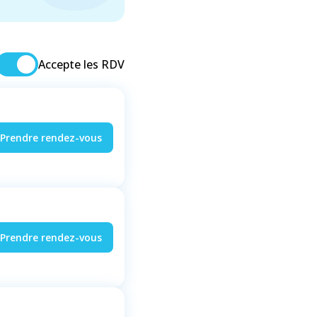
Accepte les RDV
Prendre rendez-vous
Prendre rendez-vous