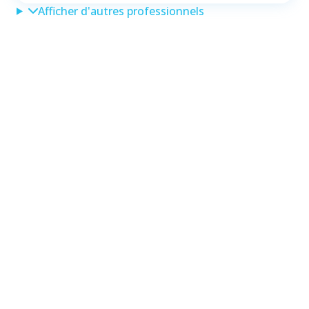
Afficher d'autres professionnels