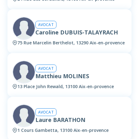
AVOCAT
Caroline DUBUIS-TALAYRACH
75 Rue Marcelin Berthelot, 13290 Aix-en-provence
AVOCAT
Matthieu MOLINES
13 Place John Rewald, 13100 Aix-en-provence
AVOCAT
Laure BARATHON
1 Cours Gambetta, 13100 Aix-en-provence