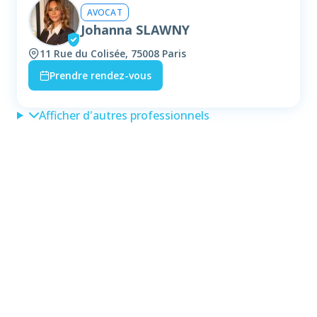
AVOCAT
Johanna SLAWNY
11 Rue du Colisée, 75008 Paris
Prendre rendez-vous
Afficher d'autres professionnels