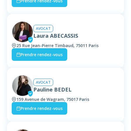
Prendre rendez-vous
AVOCAT
Laura ABECASSIS
25 Rue Jean-Pierre Timbaud, 75011 Paris
Prendre rendez-vous
AVOCAT
Pauline BEDEL
159 Avenue de Wagram, 75017 Paris
Prendre rendez-vous