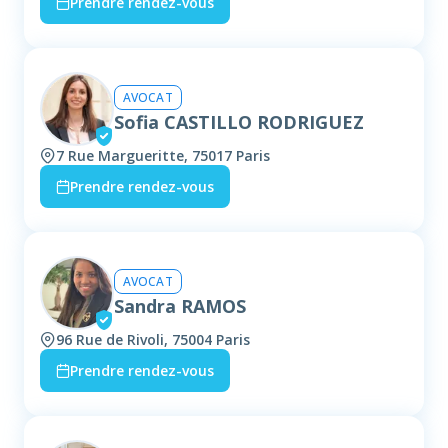
Prendre rendez-vous
AVOCAT
Sofia CASTILLO RODRIGUEZ
7 Rue Margueritte, 75017 Paris
Prendre rendez-vous
AVOCAT
Sandra RAMOS
96 Rue de Rivoli, 75004 Paris
Prendre rendez-vous