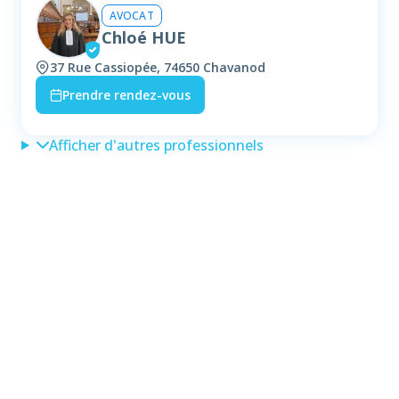
AVOCAT
Chloé HUE
37 Rue Cassiopée, 74650 Chavanod
Prendre rendez-vous
Afficher d'autres professionnels