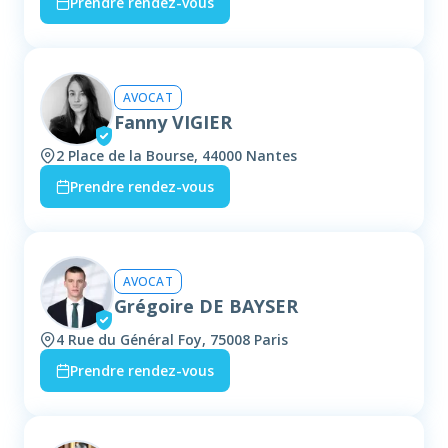
Prendre rendez-vous
AVOCAT
Fanny VIGIER
2 Place de la Bourse, 44000 Nantes
Prendre rendez-vous
AVOCAT
Grégoire DE BAYSER
4 Rue du Général Foy, 75008 Paris
Prendre rendez-vous