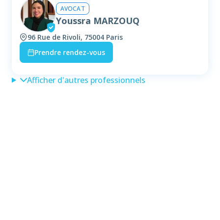
AVOCAT
Youssra MARZOUQ
96 Rue de Rivoli, 75004 Paris
Prendre rendez-vous
Afficher d'autres professionnels