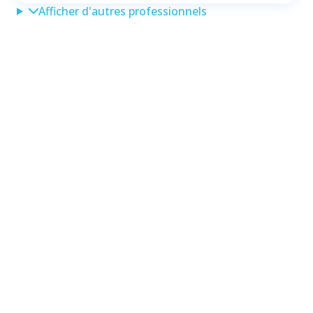
Afficher d'autres professionnels