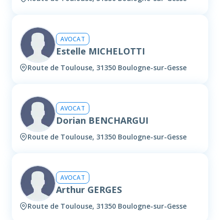
AVOCAT
Estelle MICHELOTTI
Route de Toulouse, 31350 Boulogne-sur-Gesse
AVOCAT
Dorian BENCHARGUI
Route de Toulouse, 31350 Boulogne-sur-Gesse
AVOCAT
Arthur GERGES
Route de Toulouse, 31350 Boulogne-sur-Gesse