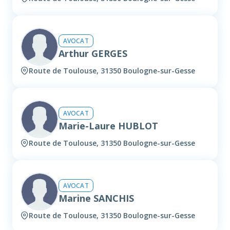
AVOCAT
Arthur GERGES
Route de Toulouse, 31350 Boulogne-sur-Gesse
AVOCAT
Marie-Laure HUBLOT
Route de Toulouse, 31350 Boulogne-sur-Gesse
AVOCAT
Marine SANCHIS
Route de Toulouse, 31350 Boulogne-sur-Gesse