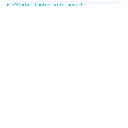
Afficher d'autres professionnels