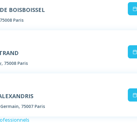
 DE BOISBOISSEL
75008 Paris
RTRAND
y, 75008 Paris
 ALEXANDRIS
-Germain, 75007 Paris
rofessionnels