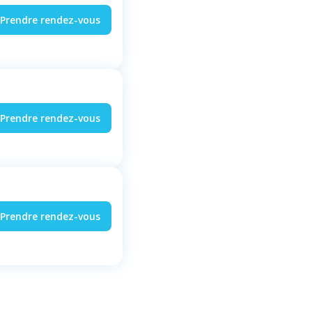
Prendre rendez-vous
Prendre rendez-vous
Prendre rendez-vous