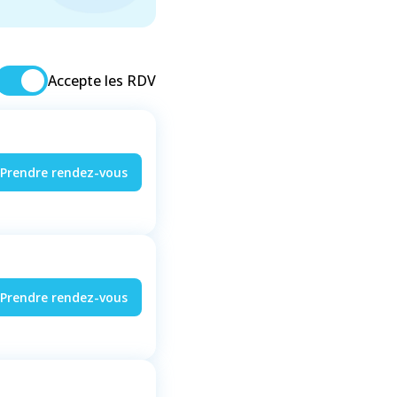
Accepte les RDV
Prendre rendez-vous
Prendre rendez-vous