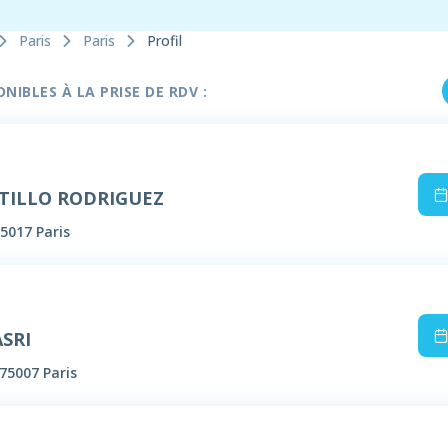
Paris
Paris
Profil
IBLES À LA PRISE DE RDV :
STILLO RODRIGUEZ
5017 Paris
ASRI
75007 Paris