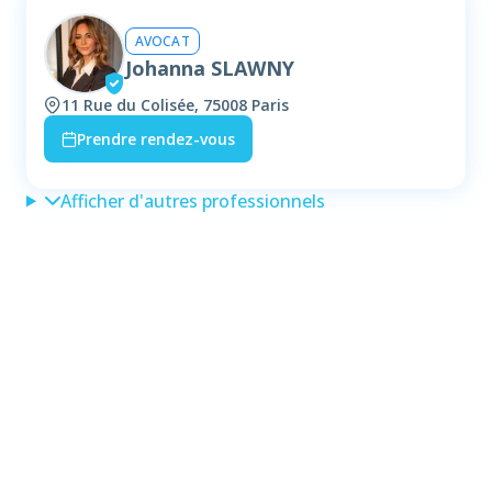
AVOCAT
Johanna SLAWNY
11 Rue du Colisée, 75008 Paris
Prendre rendez-vous
Afficher d'autres professionnels