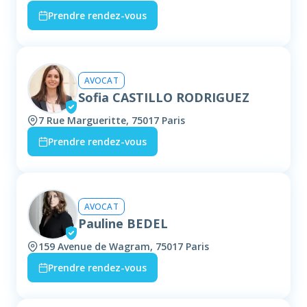
Prendre rendez-vous
AVOCAT
Sofia CASTILLO RODRIGUEZ
7 Rue Margueritte, 75017 Paris
Prendre rendez-vous
AVOCAT
Pauline BEDEL
159 Avenue de Wagram, 75017 Paris
Prendre rendez-vous