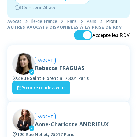
Découvrir Allaw
Avocat
Île-de-France
Paris
Paris
Profil
AUTRES AVOCATS DISPONIBLES À LA PRISE DE RDV :
Accepte les RDV
AVOCAT
Rebecca FRAGUAS
2 Rue Saint-Florentin, 75001 Paris
Prendre rendez-vous
AVOCAT
Anne-Charlotte ANDRIEUX
120 Rue Nollet, 75017 Paris