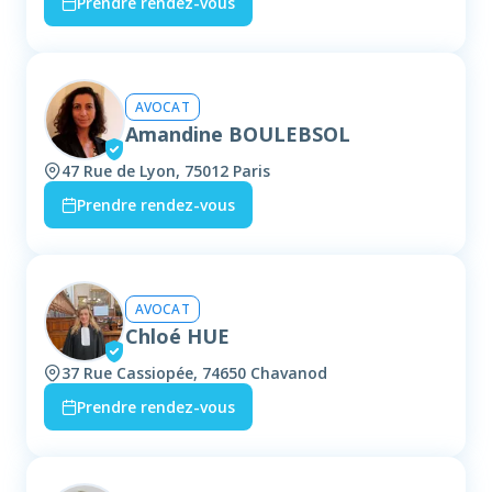
Prendre rendez-vous
AVOCAT
Amandine BOULEBSOL
47 Rue de Lyon, 75012 Paris
Prendre rendez-vous
AVOCAT
Chloé HUE
37 Rue Cassiopée, 74650 Chavanod
Prendre rendez-vous