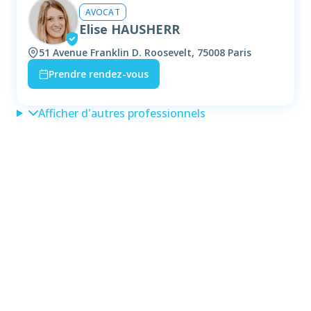
AVOCAT
Elise HAUSHERR
51 Avenue Franklin D. Roosevelt, 75008 Paris
Prendre rendez-vous
Afficher d'autres professionnels