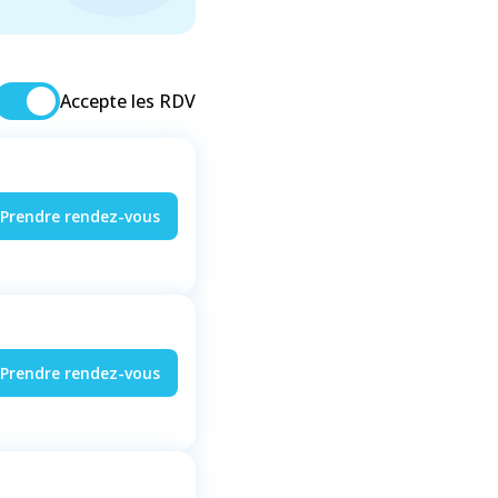
Accepte les RDV
Prendre rendez-vous
Prendre rendez-vous