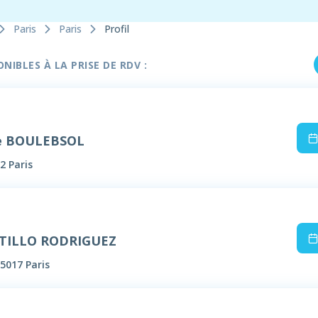
Paris
Paris
Profil
IBLES À LA PRISE DE RDV :
e BOULEBSOL
2 Paris
STILLO RODRIGUEZ
5017 Paris