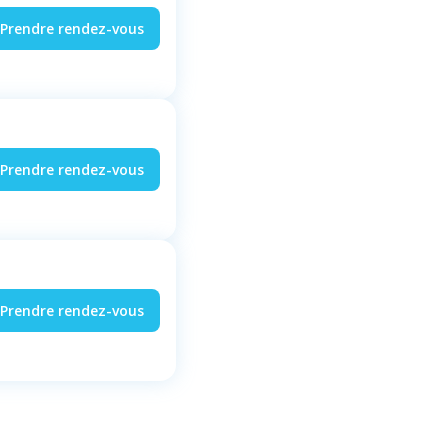
Prendre rendez-vous
Prendre rendez-vous
Prendre rendez-vous