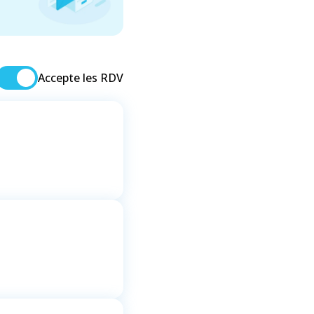
Accepte les RDV